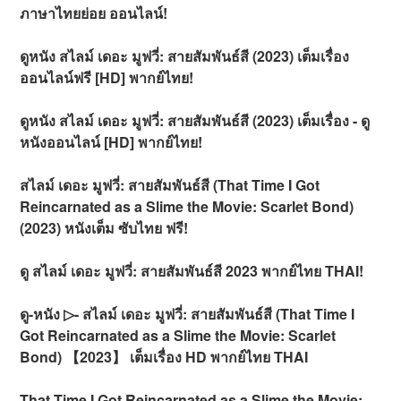
ภาษาไทยย่อย ออนไลน์!
ดูหนัง สไลม์ เดอะ มูฟวี่: สายสัมพันธ์สี (2023) เต็มเรื่อง
ออนไลน์ฟรี [HD] พากย์ไทย!
ดูหนัง สไลม์ เดอะ มูฟวี่: สายสัมพันธ์สี (2023) เต็มเรื่อง - ดู
หนังออนไลน์ [HD] พากย์ไทย!
สไลม์ เดอะ มูฟวี่: สายสัมพันธ์สี (That Time I Got
Reincarnated as a Slime the Movie: Scarlet Bond)
(2023) หนังเต็ม ซับไทย ฟรี!
ดู สไลม์ เดอะ มูฟวี่: สายสัมพันธ์สี 2023 พากย์ไทย THAI!
ดู-หนัง ▷- สไลม์ เดอะ มูฟวี่: สายสัมพันธ์สี (That Time I
Got Reincarnated as a Slime the Movie: Scarlet
Bond) 【2023】 เต็มเรื่อง HD พากย์ไทย THAI
That Time I Got Reincarnated as a Slime the Movie: