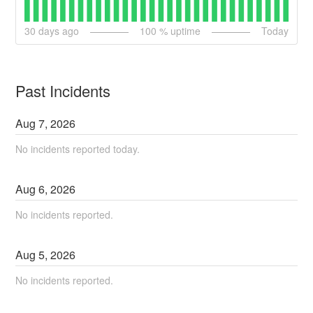
30
days ago
100
% uptime
Today
Past Incidents
Aug
7
,
2026
No incidents reported today.
Aug
6
,
2026
No incidents reported.
Aug
5
,
2026
No incidents reported.