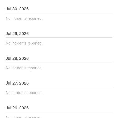
Jul
30
,
2026
No incidents reported.
Jul
29
,
2026
No incidents reported.
Jul
28
,
2026
No incidents reported.
Jul
27
,
2026
No incidents reported.
Jul
26
,
2026
No incidents reported.