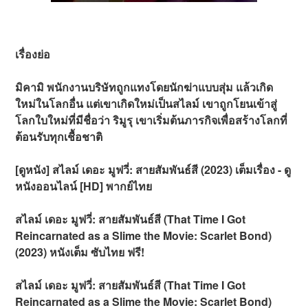
เรื่องย่อ
มิคามิ พนักงานบริษัทถูกแทงโดยนักฆ่าแบบสุ่ม แล้วเกิด
ใหม่ในโลกอื่น แต่เขาเกิดใหม่เป็นสไลม์ เขาถูกโยนเข้าสู่
โลกใบใหม่ที่มีชื่อว่า ริมูรุ เขาเริ่มต้นภารกิจเพื่อสร้างโลกที่
ต้อนรับทุกเชื้อชาติ
[ดูหนัง] สไลม์ เดอะ มูฟวี่: สายสัมพันธ์สี (2023) เต็มเรื่อง - ดู
หนังออนไลน์ [HD] พากย์ไทย
สไลม์ เดอะ มูฟวี่: สายสัมพันธ์สี (That Time I Got
Reincarnated as a Slime the Movie: Scarlet Bond)
(2023) หนังเต็ม ซับไทย ฟรี!
สไลม์ เดอะ มูฟวี่: สายสัมพันธ์สี (That Time I Got
Reincarnated as a Slime the Movie: Scarlet Bond)