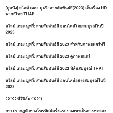
[ดูหนัง] สไลม์ เดอะ มูฟวี่: สายสัมพันธ์สี(2023) เต็มเรื่อง HD
พากย์ไทย THAI!
สไลม์ เดอะ มูฟวี่: สายสัมพันธ์สี ออนไลน์โดยสมบูรณ์ในปี
2023
สไลม์ เดอะ มูฟวี่: สายสัมพันธ์สี 2023 สำหรับภาพยนตร์ฟรี
สไลม์ เดอะ มูฟวี่: สายสัมพันธ์สี 2023 ดูภาพยนตร์
สไลม์ เดอะ มูฟวี่: สายสัมพันธ์สี 2023 ฟิล์มสมบูรณ์ THAI
สไลม์ เดอะ มูฟวี่: สายสัมพันธ์สี ออนไลน์อย่างสมบูรณ์ในปี
2023
❍❍❍ ทีวีฟิล์ม ❍❍❍
การปรากฏตัวทางโทรทัศน์ครั้งแรกของเขาเป็นการทดลอง