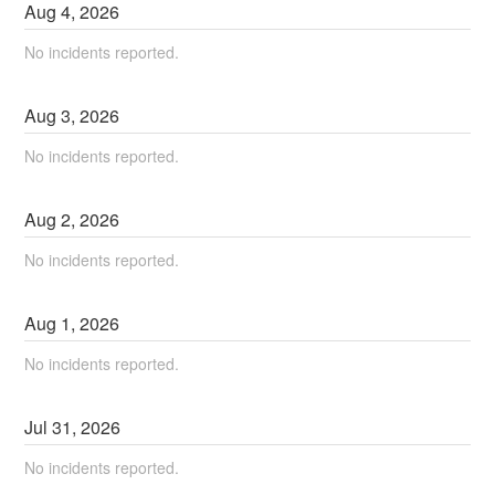
Aug
4
,
2026
No incidents reported.
Aug
3
,
2026
No incidents reported.
Aug
2
,
2026
No incidents reported.
Aug
1
,
2026
No incidents reported.
Jul
31
,
2026
No incidents reported.