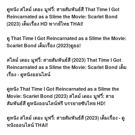
ดูหนัง สไลม์ เดอะ มูฟวี่: สายสัมพันธ์สี That Time I Got
Reincarnated as a Slime the Movie: Scarlet Bond
(2023) เต็มเรื่อง HD พากย์ไทย THAI!
ดู That Time I Got Reincarnated as a Slime the Movie:
Scarlet Bond เต็มเรื่อง (2023)ดูออ!
สไลม์ เดอะ มูฟวี่: สายสัมพันธ์สี (2023) That Time I Got
Reincarnated as a Slime the Movie: Scarlet Bond เต็ม
เรื่อง - ดูหนังออนไลน์
ดูหนัง That Time I Got Reincarnated as a Slime the
Movie: Scarlet Bond (2023) สไลม์ เดอะ มูฟวี่: สาย
สัมพันธ์สี ดูหนังออนไลน์ฟรี บรรยายซับไทย HD!
ดูหนัง สไลม์ เดอะ มูฟวี่: สายสัมพันธ์สี (2023) เต็มเรื่อง - ดู
หนังออนไลน์ THAI!