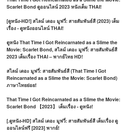
Scarlet Bond ดูออนไลน์ 2023 หนังเต็ม THAI!
[ดูหนัง-HD!] สไลม์ เดอะ มูฟวี่: สายสัมพันธ์สี (2023) เต็ม
เรื่อง - ดูหนังออนไลน์ THAI!
ดูหนัง That Time I Got Reincarnated as a Slime the
Movie: Scarlet Bond, สไลม์ เดอะ มูฟวี่: สายสัมพันธ์สี
2023 เต็มเรื่อง THAI – พากย์ไทย HD!
สไลม์ เดอะ มูฟวี่: สายสัมพันธ์สี (That Time I Got
Reincarnated as a Slime the Movie: Scarlet Bond)
ภาษาไทยย่อย!
That Time I Got Reincarnated as a Slime the Movie:
Scarlet Bond 【2023】 เต็มเรื่อง - ดูหนัง!
[.ดูหนัง-HD] สไลม์ เดอะ มูฟวี่: สายสัมพันธ์สี เต็มเรื่อง ดู
ออนไลน์ฟรี [2023] พากย์!