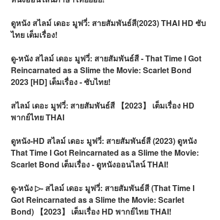
ดูหนัง สไลม์ เดอะ มูฟวี่: สายสัมพันธ์สี(2023) THAI HD ซับ
ไทย เต็มเรื่อง!
ดู-หนัง สไลม์ เดอะ มูฟวี่: สายสัมพันธ์สี - That Time I Got
Reincarnated as a Slime the Movie: Scarlet Bond
2023 [HD] เต็มเรื่อง - ซับไทย!
สไลม์ เดอะ มูฟวี่: สายสัมพันธ์สี 【2023】 เต็มเรื่อง HD
พากย์ไทย THAI
ดูหนัง-HD สไลม์ เดอะ มูฟวี่: สายสัมพันธ์สี (2023) ดูหนัง
That Time I Got Reincarnated as a Slime the Movie:
Scarlet Bond เต็มเรื่อง - ดูหนังออนไลน์ THAI!
ดู-หนัง ▷- สไลม์ เดอะ มูฟวี่: สายสัมพันธ์สี (That Time I
Got Reincarnated as a Slime the Movie: Scarlet
Bond) 【2023】 เต็มเรื่อง HD พากย์ไทย THAI!