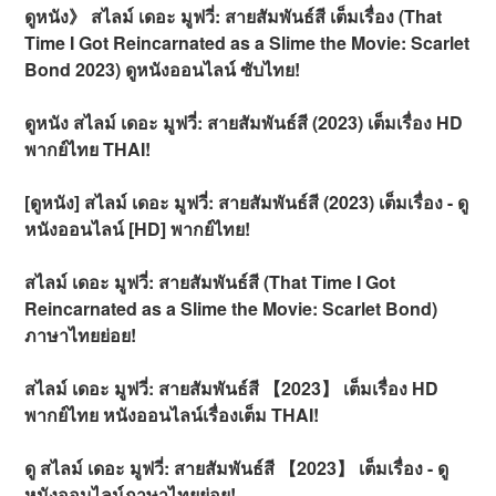
ดูหนัง》 สไลม์ เดอะ มูฟวี่: สายสัมพันธ์สี เต็มเรื่อง (That
Time I Got Reincarnated as a Slime the Movie: Scarlet
Bond 2023) ดูหนังออนไลน์ ซับไทย!
ดูหนัง สไลม์ เดอะ มูฟวี่: สายสัมพันธ์สี (2023) เต็มเรื่อง HD
พากย์ไทย THAI!
[ดูหนัง] สไลม์ เดอะ มูฟวี่: สายสัมพันธ์สี (2023) เต็มเรื่อง - ดู
หนังออนไลน์ [HD] พากย์ไทย!
สไลม์ เดอะ มูฟวี่: สายสัมพันธ์สี (That Time I Got
Reincarnated as a Slime the Movie: Scarlet Bond)
ภาษาไทยย่อย!
สไลม์ เดอะ มูฟวี่: สายสัมพันธ์สี 【2023】 เต็มเรื่อง HD
พากย์ไทย หนังออนไลน์เรื่องเต็ม THAI!
ดู สไลม์ เดอะ มูฟวี่: สายสัมพันธ์สี 【2023】 เต็มเรื่อง - ดู
หนังออนไลน์ภาษาไทยย่อย!